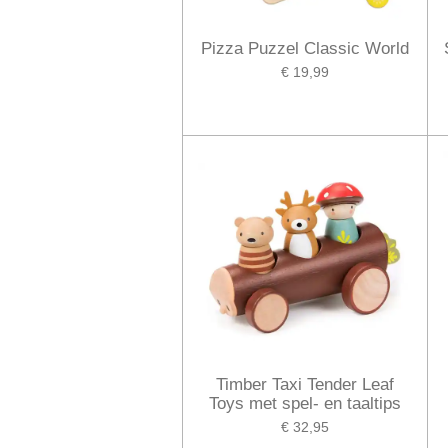
Pizza Puzzel Classic World
€ 19,99
Timber Taxi Tender Leaf
Toys met spel- en taaltips
€ 32,95