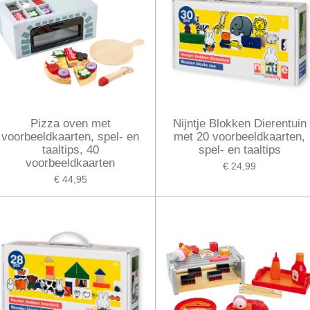
Pizza oven met
Nijntje Blokken Dierentuin
voorbeeldkaarten, spel- en
met 20 voorbeeldkaarten,
taaltips, 40
spel- en taaltips
voorbeeldkaarten
€ 24,99
€ 44,95