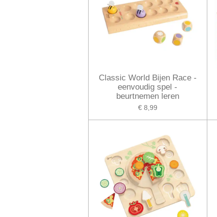
Classic World Bijen Race -
eenvoudig spel -
beurtnemen leren
€ 8,99