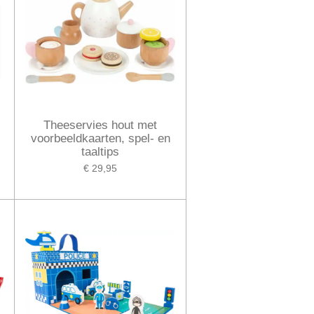
Theeservies hout met
voorbeeldkaarten, spel- en
taaltips
€ 29,95