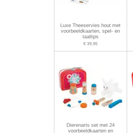
Luxe Theeservies hout met
voorbeeldkaarten, spel- en
taaltips
€ 39,95
Dierenarts set met 24
voorbeeldkaarten en