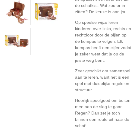
de schatkist. Wat zou er in
zitten? De keuze is aan jou.
Op speelse wijze leren
kinderen over links, rechts en
rechtdoor door de pijlen op
de kompas te volgen. Elk
kompas heeft een cijfer zodat
je zeker weet dat je op de
juiste weg bent.
Zeer geschikt om samenspel
aan te leren, want het is een
spel met duidelijke regels en
structuur.
Heerlijk speelgoed om buiten
mee aan de slag te gaan.
Regen? Dan zet je toch
binnen een route uit naar de
schat!