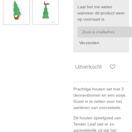
Laat het me weten
wanneer dit product weer
op voorraad is.
Verzenden
Uitverkocht
Prachtige houten set met 3
dennenbomen en een vosje.
Goed in te zetten voor het
aanleren van voorzetsels.
Dit houten speelgoed van
Tender Leaf ziet er zo
aantrekkelijk uit dat het