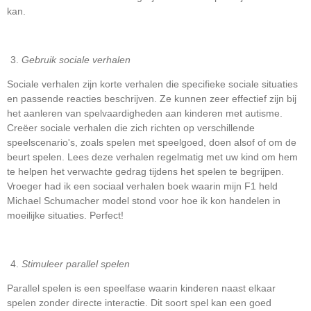
kan.
Gebruik sociale verhalen
Sociale verhalen zijn korte verhalen die specifieke sociale situaties
en passende reacties beschrijven. Ze kunnen zeer effectief zijn bij
het aanleren van spelvaardigheden aan kinderen met autisme.
Creëer sociale verhalen die zich richten op verschillende
speelscenario's, zoals spelen met speelgoed, doen alsof of om de
beurt spelen. Lees deze verhalen regelmatig met uw kind om hem
te helpen het verwachte gedrag tijdens het spelen te begrijpen.
Vroeger had ik een sociaal verhalen boek waarin mijn F1 held
Michael Schumacher model stond voor hoe ik kon handelen in
moeilijke situaties. Perfect!
Stimuleer parallel spelen
Parallel spelen is een speelfase waarin kinderen naast elkaar
spelen zonder directe interactie. Dit soort spel kan een goed