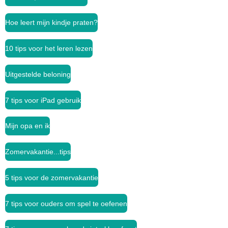
Hoe leert mijn kindje praten?
10 tips voor het leren lezen
Uitgestelde beloning
7 tips voor iPad gebruik
Mijn opa en ik
Zomervakantie...tips
5 tips voor de zomervakantie
7 tips voor ouders om spel te oefenen