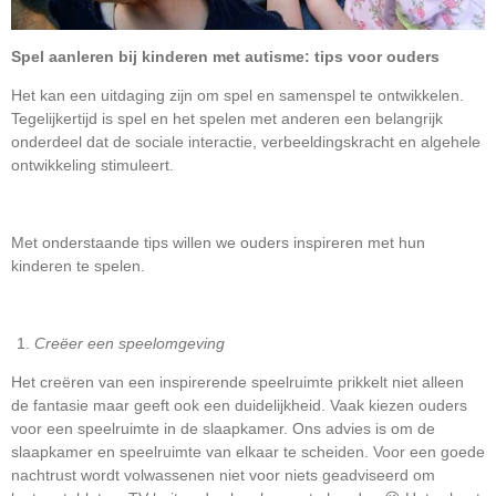
Spel aanleren bij kinderen met autisme: tips voor ouders
Het kan een uitdaging zijn om spel en samenspel te ontwikkelen.
Tegelijkertijd is spel en het spelen met anderen een belangrijk
onderdeel dat de sociale interactie, verbeeldingskracht en algehele
ontwikkeling stimuleert.
Met onderstaande tips willen we ouders inspireren met hun
kinderen te spelen.
Creëer een speelomgeving
Het creëren van een inspirerende speelruimte prikkelt niet alleen
de fantasie maar geeft ook een duidelijkheid. Vaak kiezen ouders
voor een speelruimte in de slaapkamer. Ons advies is om de
slaapkamer en speelruimte van elkaar te scheiden. Voor een goede
nachtrust wordt volwassenen niet voor niets geadviseerd om