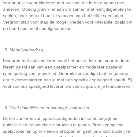
startpunt zijn voor kinderen met autisme die leren omgaan met
anderen. Moedig jouw kind aan om samen met leeftijdsgenoten te
spelen, door hem of haar te voorzien van hetzelfde speelgoed.
Vergroot stap voor stap de mogelijkheden voor interactie, zoals om
de beurt spelen of speelgoed delen.
Modelspelgedrag
Kinderen met autisme leren vaak het beste door het voor te doen.
Neem de rol aan van een speelpartner en modelleer passend
speelgedrag voor jouw kind. Gebruik eenvoudige taal en gebaren
om te demonstreren hoe je met een specifiek speelgoed speelt. Bij
veel van ons speelgoed leveren we spelscripts om je te inspireren.
Geef duidelijke en eenvoudige instructies
Bij het aanleren van speelvaardigheden is het belangrijk om
duidelijke en eenvoudige instructies te geven. Breek complexe
spelactiviteiten op in kleinere stappen en geef jouw kind duidelijke