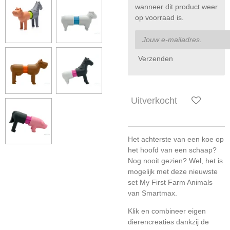
wanneer dit product weer
op voorraad is.
Verzenden
Uitverkocht
Het achterste van een koe op
het hoofd van een schaap?
Nog nooit gezien? Wel, het is
mogelijk met deze nieuwste
set My First Farm Animals
van Smartmax.
Klik en combineer eigen
dierencreaties dankzij de