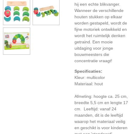
hij een echte blikvanger.
Wanneer de verschillende
houten stukken op elkaar
worden gestapeld, wordt de
fijne motoriek ontwikkeld en
wordt het ruimtelijk denken
getraind. Een mooie
uitdaging voor jonge
bouwmeesters die
concentratie vraagt!
Specificaties:
Kleur: multicolor
Materiaal: hout
Afmeting: hoogte ca. 25 cm,
breedte 5,5 cm en lengte 17
cm. Leeftijd: vanaf 24
maanden, dit is de leeftijd
waarop het materiaal veilig
en geschikt is voor kinderen