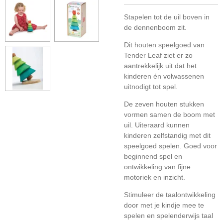
Stapelen tot de uil boven in
de dennenboom zit.
Dit houten speelgoed van
Tender Leaf ziet er zo
aantrekkelijk uit dat het
kinderen én volwassenen
uitnodigt tot spel.
De zeven houten stukken
vormen samen de boom met
uil. Uiteraard kunnen
kinderen zelfstandig met dit
speelgoed spelen. Goed voor
beginnend spel en
ontwikkeling van fijne
motoriek en inzicht.
Stimuleer de taalontwikkeling
door met je kindje mee te
spelen en spelenderwijs taal