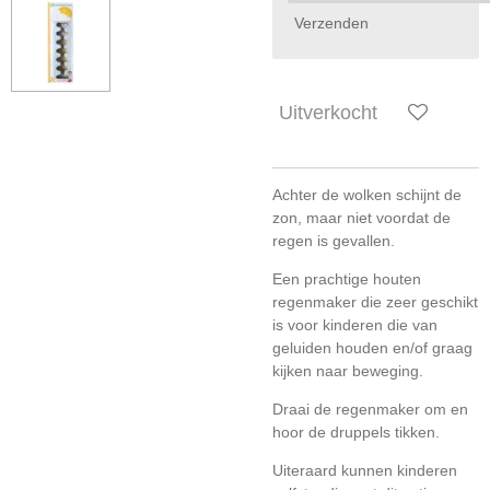
Verzenden
Uitverkocht
Achter de wolken schijnt de
zon, maar niet voordat de
regen is gevallen.
Een prachtige houten
regenmaker die zeer geschikt
is voor kinderen die van
geluiden houden en/of graag
kijken naar beweging.
Draai de regenmaker om en
hoor de druppels tikken.
Uiteraard kunnen kinderen