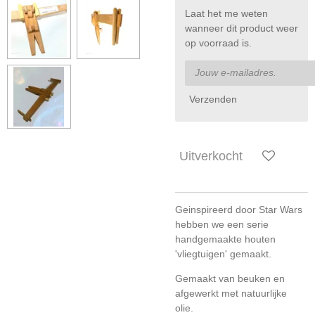
Laat het me weten
wanneer dit product weer
op voorraad is.
Verzenden
Uitverkocht
Geinspireerd door Star Wars
hebben we een serie
handgemaakte houten
'vliegtuigen' gemaakt.
Gemaakt van beuken en
afgewerkt met natuurlijke
olie.