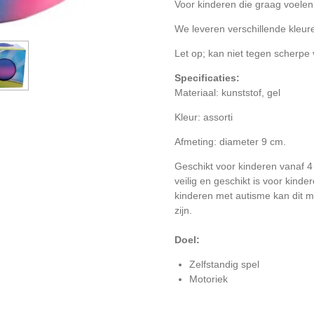
Voor kinderen die graag voelen
We leveren verschillende kleur
Let op; kan niet tegen scherpe
Specificaties:
Materiaal: kunststof, gel
Kleur: assorti
Afmeting: diameter 9 cm.
Geschikt voor kinderen vanaf 4 j
veilig en geschikt is voor kind
kinderen met autisme kan dit m
zijn.
Doel:
Zelfstandig spel
Motoriek