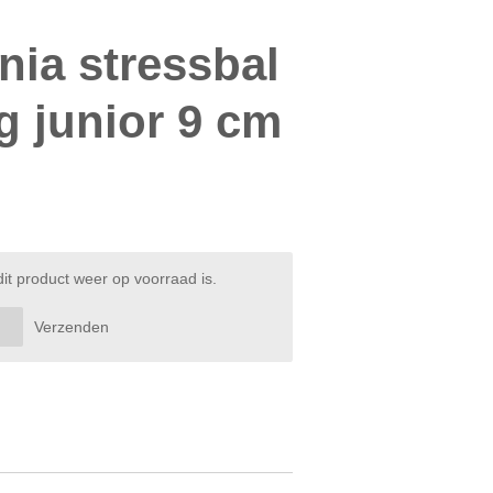
nia stressbal
 junior 9 cm
t product weer op voorraad is.
Verzenden