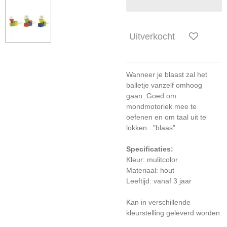
Uitverkocht
Wanneer je blaast zal het
balletje vanzelf omhoog
gaan. Goed om
mondmotoriek mee te
oefenen en om taal uit te
lokken..."blaas"
Specificaties:
Kleur: mulitcolor
Materiaal: hout
Leeftijd: vanaf 3 jaar
Kan in verschillende
kleurstelling geleverd worden.