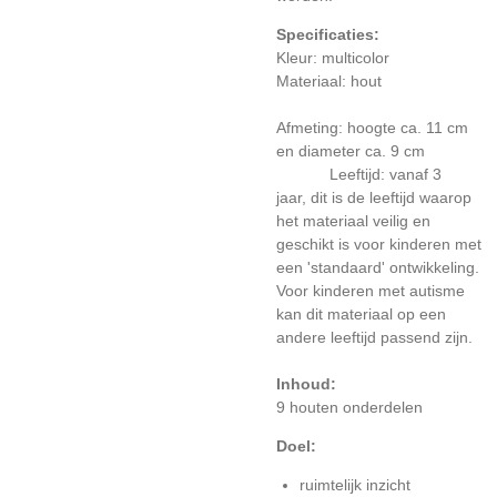
Specificaties:
Kleur: multicolor
Materiaal: hout
Afmeting: hoogte ca. 11 cm
en diameter ca. 9 cm
Leeftijd: vanaf 3
jaar, dit is de leeftijd waarop
het materiaal veilig en
geschikt is voor kinderen met
een 'standaard' ontwikkeling.
Voor kinderen met autisme
kan dit materiaal op een
andere leeftijd passend zijn.
Inhoud:
9 houten onderdelen
Doel:
ruimtelijk inzicht