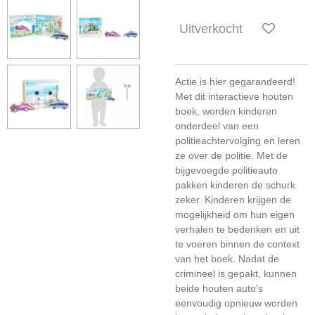
Uitverkocht
Actie is hier gegarandeerd!
Met dit interactieve houten
boek, worden kinderen
onderdeel van een
politieachtervolging en leren
ze over de politie. Met de
bijgevoegde politieauto
pakken kinderen de schurk
zeker. Kinderen krijgen de
mogelijkheid om hun eigen
verhalen te bedenken en uit
te voeren binnen de context
van het boek. Nadat de
crimineel is gepakt, kunnen
beide houten auto's
eenvoudig opnieuw worden