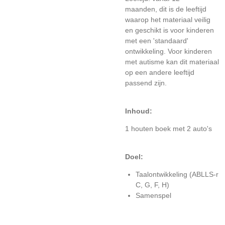
maanden, dit is de leeftijd
waarop het materiaal veilig
en geschikt is voor kinderen
met een 'standaard'
ontwikkeling. Voor kinderen
met autisme kan dit materiaal
op een andere leeftijd
passend zijn.
Inhoud:
1 houten boek met 2 auto's
Doel:
Taalontwikkeling (ABLLS-r
C, G, F, H)
Samenspel