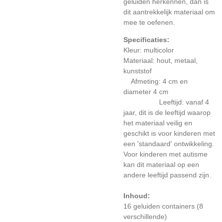
geluiden herkennen, dan is
dit aantrekkelijk materiaal om
mee te oefenen.
Specificaties:
Kleur: multicolor
Materiaal: hout, metaal,
kunststof
Afmeting: 4 cm en
diameter 4 cm
Leeftijd: vanaf 4
jaar, dit is de leeftijd waarop
het materiaal veilig en
geschikt is voor kinderen met
een 'standaard' ontwikkeling.
Voor kinderen met autisme
kan dit materiaal op een
andere leeftijd passend zijn.
Inhoud:
16 geluiden containers (8
verschillende)