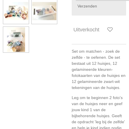
Verzenden
Uitverkocht
Set om matchen - zoek de
zelfde - te oefenen. De set
bestaat uit 12 huisjes, 12
gelamineerde kleuren-
fotokaarten van de huisjes en
12 gelamineerde zwart-wit
tekeningen van de huisjes.
Leg om te beginnen 2 foto's
van de huisjes neer en geef
jouw kind 1 van de
bijbehorende huisjes. Geeft
de opdracht 'leg bij de zelfde'
en help je kind indien nodig