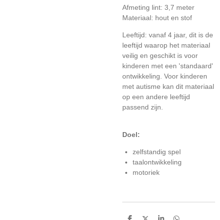
Afmeting lint: 3,7 meter
Materiaal: hout en stof
Leeftijd: vanaf 4 jaar, dit is de
leeftijd waarop het materiaal
veilig en geschikt is voor
kinderen met een 'standaard'
ontwikkeling. Voor kinderen
met autisme kan dit materiaal
op een andere leeftijd
passend zijn.
Doel:
zelfstandig spel
taalontwikkeling
motoriek