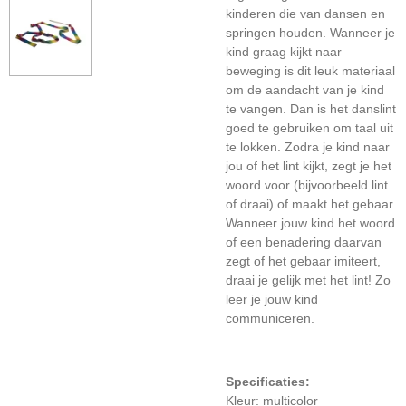
kinderen die van dansen en
springen houden. Wanneer je
kind graag kijkt naar
beweging is dit leuk materiaal
om de aandacht van je kind
te vangen. Dan is het danslint
goed te gebruiken om taal uit
te lokken. Zodra je kind naar
jou of het lint kijkt, zegt je het
woord voor (bijvoorbeeld lint
of draai) of maakt het gebaar.
Wanneer jouw kind het woord
of een benadering daarvan
zegt of het gebaar imiteert,
draai je gelijk met het lint! Zo
leer je jouw kind
communiceren.
Specificaties:
Kleur: multicolor