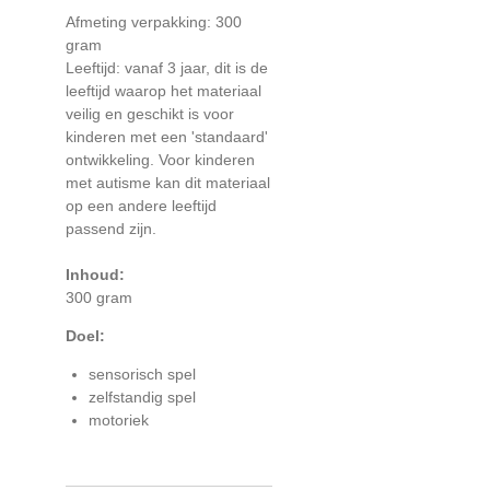
Afmeting verpakking: 300
gram
Leeftijd: vanaf 3 jaar, dit is de
leeftijd waarop het materiaal
veilig en geschikt is voor
kinderen met een 'standaard'
ontwikkeling. Voor kinderen
met autisme kan dit materiaal
op een andere leeftijd
passend zijn.
Inhoud:
300 gram
Doel:
sensorisch spel
zelfstandig spel
motoriek