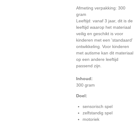
Afmeting verpakking: 300
gram
Leeftijd: vanaf 3 jaar, dit is de
leeftijd waarop het materiaal
veilig en geschikt is voor
kinderen met een 'standaard'
ontwikkeling. Voor kinderen
met autisme kan dit materiaal
op een andere leeftijd
passend zijn.
Inhoud:
300 gram
Doel:
sensorisch spel
zelfstandig spel
motoriek