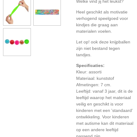
Welke vind jij het leukst?
Heel geschikt als motivatie
verhogend speelgoed voor
kindjes die graag aan
materialen voelen.
Let op! ook deze knijpballen
zijn niet bestand tegen
tandjes.
Specificaties:
Kleur: assorti
Materiaal: kunststof
Afmetingen: 7 cm.
Leeftijd: vanaf 3 jaar, dit is de
leeftijd waarop het materiaal
veilig en geschikt is voor
kinderen met een 'standaard'
ontwikkeling. Voor kinderen
met autisme kan dit materiaal
op een andere leeftijd
passend zijn.