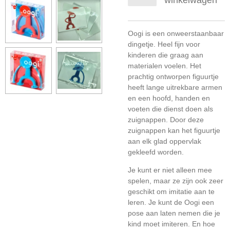
winkelwagen
Oogi is een onweerstaanbaar
dingetje. Heel fijn voor
kinderen die graag aan
materialen voelen. Het
prachtig ontworpen figuurtje
heeft lange uitrekbare armen
en een hoofd, handen en
voeten die dienst doen als
zuignappen. Door deze
zuignappen kan het figuurtje
aan elk glad oppervlak
gekleefd worden.
Je kunt er niet alleen mee
spelen, maar ze zijn ook zeer
geschikt om imitatie aan te
leren. Je kunt de Oogi een
pose aan laten nemen die je
kind moet imiteren. En hoe