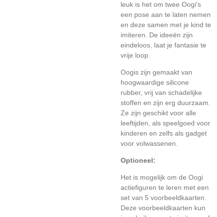
leuk is het om twee Oogi's
een pose aan te laten nemen
en deze samen met je kind te
imiteren. De ideeën zijn
eindeloos, laat je fantasie te
vrije loop.
Oogis zijn gemaakt van
hoogwaardige silicone
rubber, vrij van schadelijke
stoffen en zijn erg duurzaam.
Ze zijn geschikt voor alle
leeftijden, als speelgoed voor
kinderen en zelfs als gadget
voor volwassenen.
Optioneel:
Het is mogelijk om de Oogi
actiefiguren te leren met een
set van 5 voorbeeldkaarten.
Deze voorbeeldkaarten kun