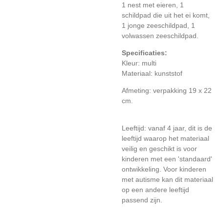
1 nest met eieren, 1
schildpad die uit het ei komt,
1 jonge zeeschildpad, 1
volwassen zeeschildpad.
Specificaties:
Kleur: multi
Materiaal: kunststof
Afmeting: verpakking 19 x 22
cm.
Leeftijd: vanaf 4 jaar, dit is de
leeftijd waarop het materiaal
veilig en geschikt is voor
kinderen met een 'standaard'
ontwikkeling. Voor kinderen
met autisme kan dit materiaal
op een andere leeftijd
passend zijn.