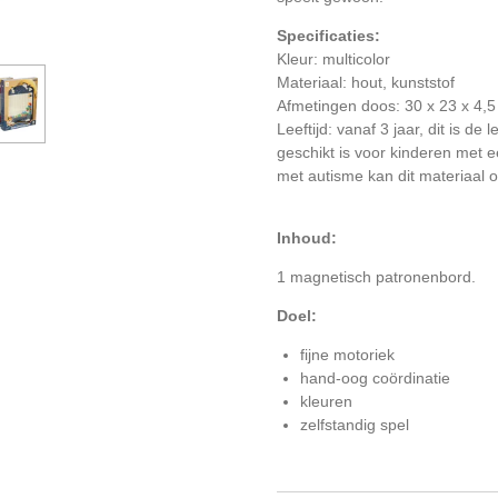
Specificaties:
Kleur: multicolor
Materiaal: hout, kunststof
Afmetingen doos: 30 x 23 x 4,
Leeftijd: vanaf 3 jaar, dit is de 
geschikt is voor kinderen met e
met autisme kan dit materiaal o
Inhoud:
1 magnetisch patronenbord.
Doel:
fijne motoriek
hand-oog coördinatie
kleuren
zelfstandig spel