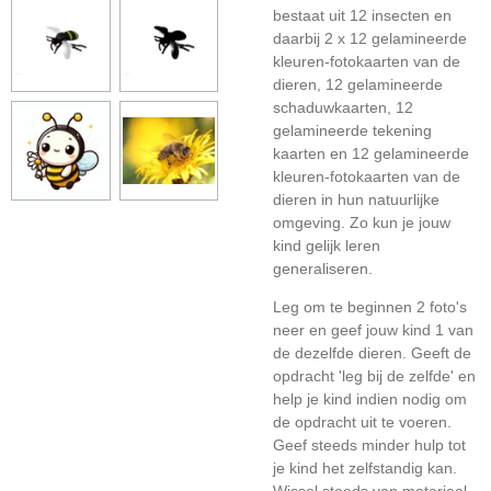
bestaat uit 12 insecten en
daarbij 2 x 12 gelamineerde
kleuren-fotokaarten van de
dieren, 12 gelamineerde
schaduwkaarten, 12
gelamineerde tekening
kaarten en 12 gelamineerde
kleuren-fotokaarten van de
dieren in hun natuurlijke
omgeving. Zo kun je jouw
kind gelijk leren
generaliseren.
Leg om te beginnen 2 foto's
neer en geef jouw kind 1 van
de dezelfde dieren. Geeft de
opdracht 'leg bij de zelfde' en
help je kind indien nodig om
de opdracht uit te voeren.
Geef steeds minder hulp tot
je kind het zelfstandig kan.