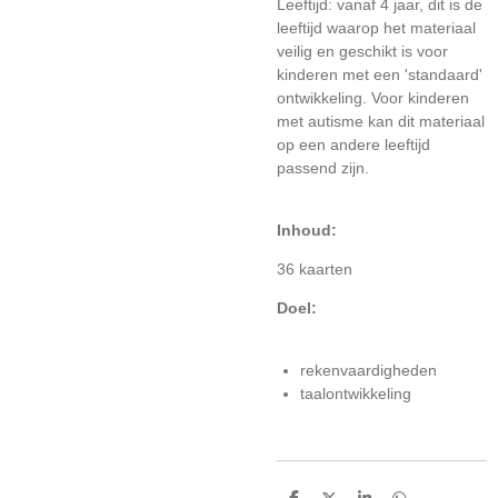
Leeftijd: vanaf 4 jaar, dit is de
leeftijd waarop het materiaal
veilig en geschikt is voor
kinderen met een 'standaard'
ontwikkeling. Voor kinderen
met autisme kan dit materiaal
op een andere leeftijd
passend zijn.
Inhoud:
36 kaarten
Doel:
rekenvaardigheden
taalontwikkeling