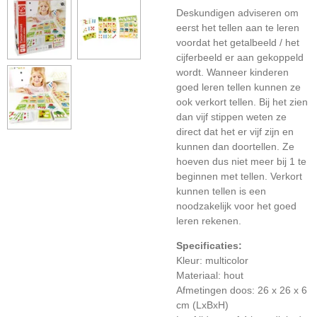
Deskundigen adviseren om
eerst het tellen aan te leren
voordat het getalbeeld / het
cijferbeeld er aan gekoppeld
wordt. Wanneer kinderen
goed leren tellen kunnen ze
ook verkort tellen. Bij het zien
dan vijf stippen weten ze
direct dat het er vijf zijn en
kunnen dan doortellen. Ze
hoeven dus niet meer bij 1 te
beginnen met tellen. Verkort
kunnen tellen is een
noodzakelijk voor het goed
leren rekenen.
Specificaties:
Kleur: multicolor
Materiaal: hout
Afmetingen doos: 26 x 26 x 6
cm (LxBxH)