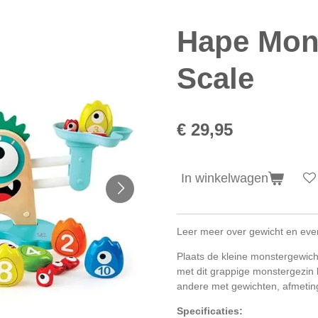
Hape Mon
Scale
€ 29,95
In winkelwagen
Leer meer over gewicht en eve
Plaats de kleine monstergewi
met dit grappige monstergezin
andere met gewichten, afmetin
Specificaties: