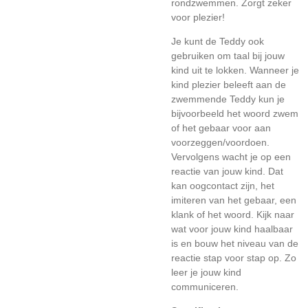
rondzwemmen. Zorgt zeker
voor plezier!
Je kunt de Teddy ook
gebruiken om taal bij jouw
kind uit te lokken. Wanneer je
kind plezier beleeft aan de
zwemmende Teddy kun je
bijvoorbeeld het woord zwem
of het gebaar voor aan
voorzeggen/voordoen.
Vervolgens wacht je op een
reactie van jouw kind. Dat
kan oogcontact zijn, het
imiteren van het gebaar, een
klank of het woord. Kijk naar
wat voor jouw kind haalbaar
is en bouw het niveau van de
reactie stap voor stap op. Zo
leer je jouw kind
communiceren.