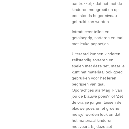
aantrekkelijk dat het met de
kinderen meegroeit en op
een steeds hoger niveau
gebruikt kan worden.
Introduceer tellen en
getalbegrip, sorteren en taal
met leuke poppetjes.
Uiteraard kunnen kinderen
zelfstandig sorteren en
spelen met deze set, maar je
kunt het materiaal ook goed
gebruiken voor het leren
begrijpen van taal.
Opdrachtjes als 'Mag ik van
jou de blauwe poes?' of 'Zet
de oranje jongen tussen de
blauwe poes en et groene
meisje' worden leuk omdat
het materiaal kinderen
motiveert. Bij deze set