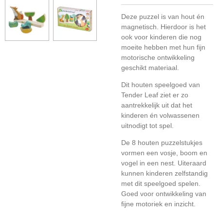
Deze puzzel is van hout én
magnetisch. Hierdoor is het
ook voor kinderen die nog
moeite hebben met hun fijn
motorische ontwikkeling
geschikt materiaal.
Dit houten speelgoed van
Tender Leaf ziet er zo
aantrekkelijk uit dat het
kinderen én volwassenen
uitnodigt tot spel.
De 8 houten puzzelstukjes
vormen een vosje, boom en
vogel in een nest. Uiteraard
kunnen kinderen zelfstandig
met dit speelgoed spelen.
Goed voor ontwikkeling van
fijne motoriek en inzicht.